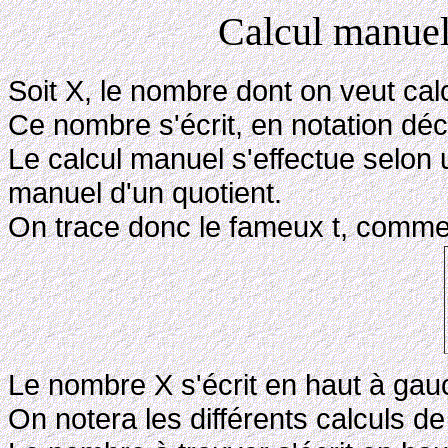
Calcul manuel
Soit X, le nombre dont on veut calc
Ce nombre s'écrit, en notation dé
Le calcul manuel s'effectue selon
manuel d'un quotient.
On trace donc le fameux t, comme 
Le nombre X s'écrit en haut à gau
On notera les différents calculs 