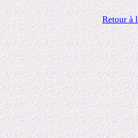
Retour à 