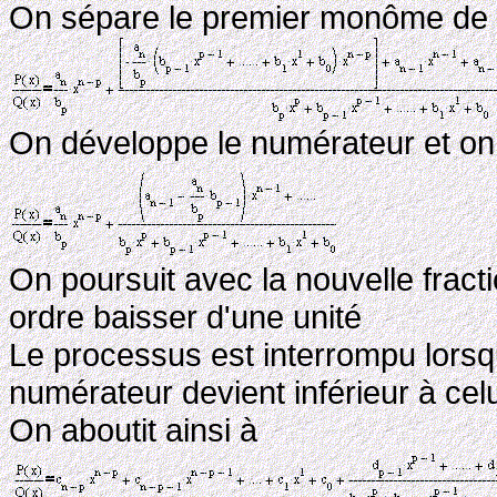
On sépare le premier monôme de la 
On développe le numérateur et on
On poursuit avec la nouvelle fract
ordre baisser d'une unité
Le processus est interrompu lorsqu
numérateur devient inférieur à ce
On aboutit ainsi à